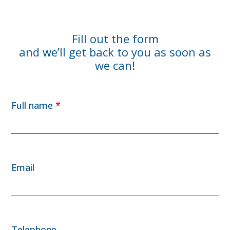
Fill out the form
and we’ll get back to you as soon as
we can!
Full name
*
Email
Telephone