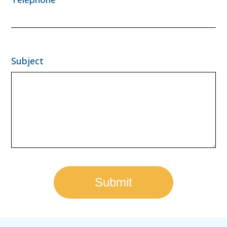
Subject